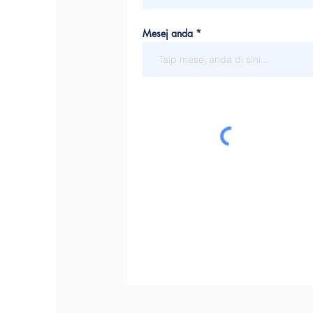
Mesej anda