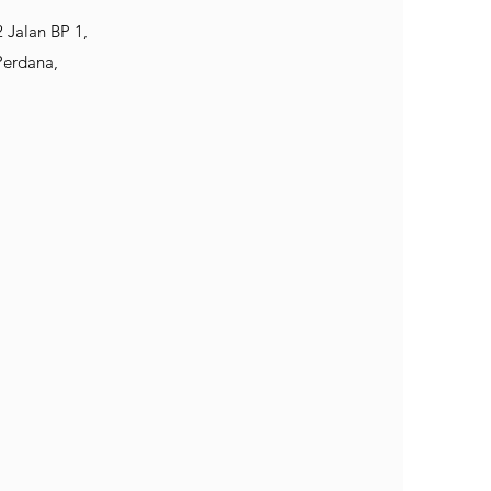
 Jalan BP 1,
erdana,